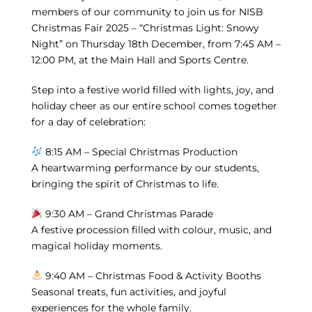
members of our community to join us for NISB
Christmas Fair 2025 – “Christmas Light: Snowy
Night” on Thursday 18th December, from 7:45 AM –
12:00 PM, at the Main Hall and Sports Centre.
Step into a festive world filled with lights, joy, and
holiday cheer as our entire school comes together
for a day of celebration:
8:15 AM – Special Christmas Production
A heartwarming performance by our students,
bringing the spirit of Christmas to life.
9:30 AM – Grand Christmas Parade
A festive procession filled with colour, music, and
magical holiday moments.
9:40 AM – Christmas Food & Activity Booths
Seasonal treats, fun activities, and joyful
experiences for the whole family.