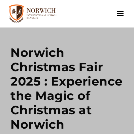
Norwich
Christmas Fair
2025 : Experience
the Magic of
Christmas at
Norwich