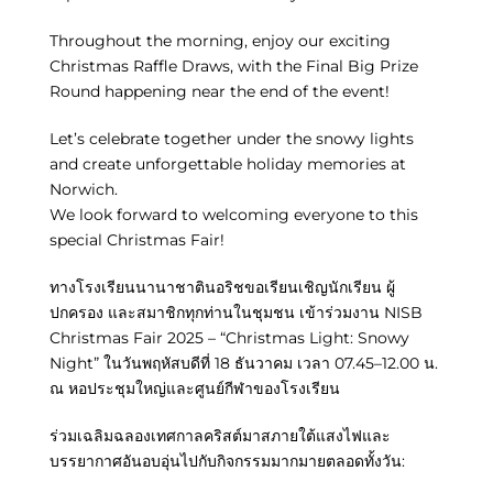
Throughout the morning, enjoy our exciting
Christmas Raffle Draws, with the Final Big Prize
Round happening near the end of the event!
Let’s celebrate together under the snowy lights
and create unforgettable holiday memories at
Norwich.
We look forward to welcoming everyone to this
special Christmas Fair!
ทางโรงเรียนนานาชาตินอริชขอเรียนเชิญนักเรียน ผู้
ปกครอง และสมาชิกทุกท่านในชุมชน เข้าร่วมงาน NISB
Christmas Fair 2025 – “Christmas Light: Snowy
Night” ในวันพฤหัสบดีที่ 18 ธันวาคม เวลา 07.45–12.00 น.
ณ หอประชุมใหญ่และศูนย์กีฬาของโรงเรียน
ร่วมเฉลิมฉลองเทศกาลคริสต์มาสภายใต้แสงไฟและ
บรรยากาศอันอบอุ่นไปกับกิจกรรมมากมายตลอดทั้งวัน: