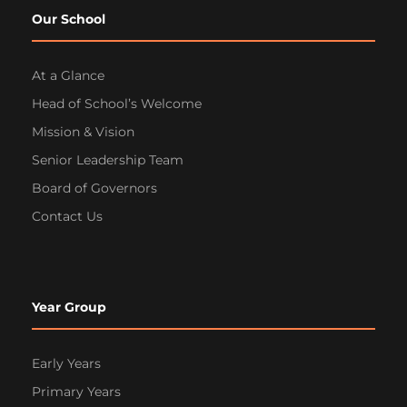
Our School
At a Glance
Head of School’s Welcome
Mission & Vision
Senior Leadership Team
Board of Governors
Contact Us
Year Group
Early Years
Primary Years