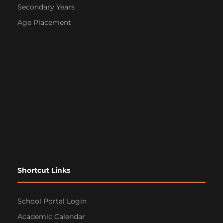
Secondary Years
Age Placement
Shortcut Links
School Portal Login
Academic Calendar