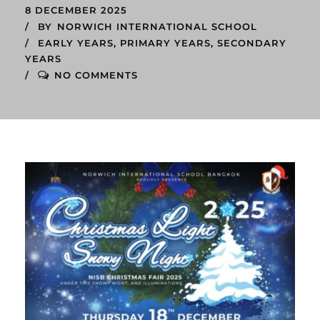
8 DECEMBER 2025
BY
NORWICH INTERNATIONAL SCHOOL
EARLY YEARS
,
PRIMARY YEARS
,
SECONDARY
YEARS
NO COMMENTS