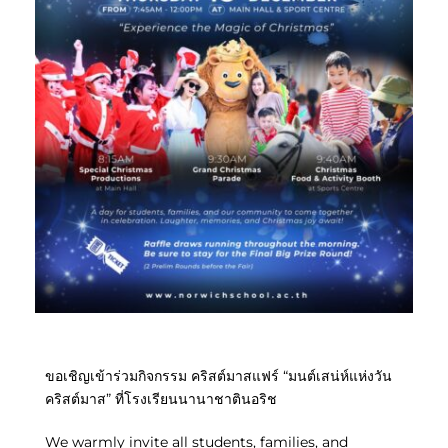
ขอเชิญเข้าร่วมกิจกรรม คริสต์มาสแฟร์ “มนต์เสน่ห์แห่งวัน
คริสต์มาส” ที่โรงเรียนนานาชาตินอริช
We warmly invite all students, families, and