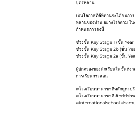
บุตรหลาน
เป็นโอกาสที่ดีที่ท่านจะได้ชมก
หลานของท่าน อย่างไรก็ตาม ในครั
กำหนดการดังนี้
ช่วงชั้น Key Stage 1 (ชั้น Year
ช่วงชั้น Key Stage 2b (ชั้น Ye
ช่วงชั้น Key Stage 2a (ชั้น Ye
ผู้ปกครองของนักเรียนในชั้นดังก
การเรียนการสอน
#โรงเรียนนานาชาติหลักสูตรบร
#โรงเรียนนานาชาติ #britis
#internationalschool #sam