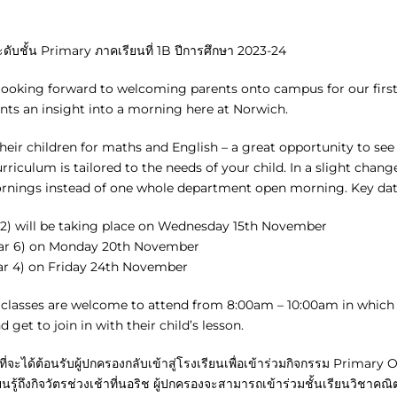
บชั้น Primary ภาคเรียนที่ 1B ปีการศึกษา 2023-24
looking forward to welcoming parents onto campus for our fir
rents an insight into a morning here at Norwich.
their children for maths and English – a great opportunity to see 
riculum is tailored to the needs of your child. In a slight chang
rnings instead of one whole department open morning. Key dat
r 2) will be taking place on Wednesday 15th November
ear 6) on Monday 20th November
ear 4) on Friday 24th November
e classes are welcome to attend from 8:00am – 10:00am in which t
 get to join in with their child’s lesson.
าที่จะได้ต้อนรับผู้ปกครองกลับเข้าสู่โรงเรียนเพื่อเข้าร่วมกิจกรรม Primar
ียนรู้ถึงกิจวัตรช่วงเช้าที่นอริช ผู้ปกครองจะสามารถเข้าร่วมชั้นเรียนวิช