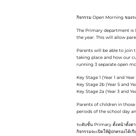
กิจกรรม Open Morning ของระดั
The Primary department is 
the year. This will allow pa
Parents will be able to join 
taking place and how our cur
running 3 separate open mo
Key Stage 1 (Year 1 and Yea
Key Stage 2b (Year 5 and Y
Key Stage 2a (Year 3 and Y
Parents of children in thos
periods of the school day and
ระดับชั้น Primary ตั้งหน้าตั้งต
กิจกรรมจะเปิดให้ผู้ปกครองได้เร