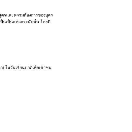
ลักสูตรและความต้องการของบุตร
ป็นเป็นแต่ละระดับชั้น โดยมี
ก) ในวันเรียนปกติเพื่อเข้าชม