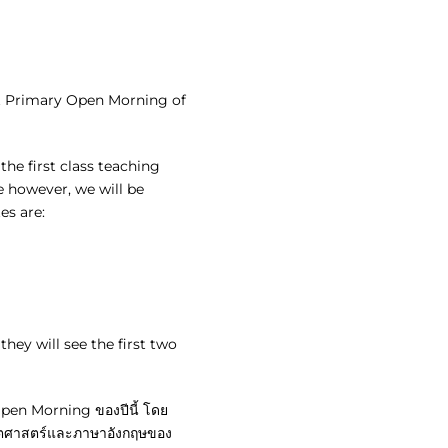
st Primary Open Morning of
the first class teaching
e however, we will be
es are:
hey will see the first two
y Open Morning ของปีนี้ โดย
าคณิตศาสตร์และภาษาอังกฤษของ