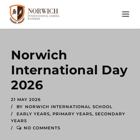
Norwich
International Day
2026
21 MAY 2026
BY
NORWICH INTERNATIONAL SCHOOL
EARLY YEARS
,
PRIMARY YEARS
,
SECONDARY
YEARS
NO COMMENTS