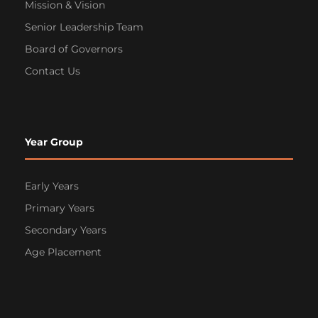
Mission & Vision
Senior Leadership Team
Board of Governors
Contact Us
Year Group
Early Years
Primary Years
Secondary Years
Age Placement