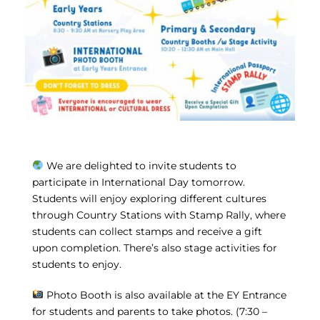
We are delighted to invite students to
participate in International Day tomorrow.
Students will enjoy exploring different cultures
through Country Stations with Stamp Rally, where
students can collect stamps and receive a gift
upon completion. There’s also stage activities for
students to enjoy.
Photo Booth is also available at the EY Entrance
for students and parents to take photos. (7:30 –