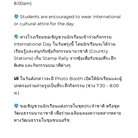
8:00am)
Students are encouraged to wear international
or cultural attire for the day.
ทางโรงเรียนขอเชิญชวนนักเรียนเข้าร่วมกิจกรรม
International Day ในวันพรุ่งนี้ โดยนักเรียนจะได้ร่วม
เรียนรู้และสนุกกับซุ้มกิจกรรมนานาชาติ (Country
Stations) เก็บ Stamp Rally จากซุ้มเพื่อรับของที่ระลึก
พิเศษ และกิจกรรมบนเวทีต่างๆ
ในวันดังกล่าวจะมี Photo Booth เปิดให้นักเรียนและผู้
ปกครองร่วมถ่ายรูปเป็นที่ระลึกกิจกรรม (ช่วง 7:30 – 8:00
น.)
ขอเชิญชวนนักเรียนแต่งกายในชุดประจำชาติ หรือชุด
วัฒนธรรมนานาชาติ เพื่อร่วมเฉลิมฉลองความหลากหลาย
ทางวัฒนธรรมในชุมชนนอริช