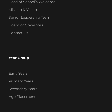
Head of School’s Welcome
Mission & Vision
Senior Leadership Team
Board of Governors
Contact Us
Year Group
Early Years
Primary Years
Secondary Years
Age Placement