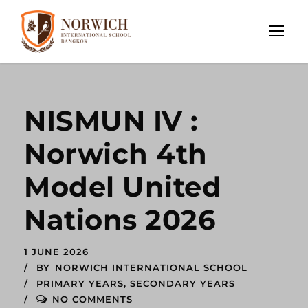
NISMUN IV :
Norwich 4th
Model United
Nations 2026
1 JUNE 2026
BY
NORWICH INTERNATIONAL SCHOOL
PRIMARY YEARS
,
SECONDARY YEARS
NO COMMENTS