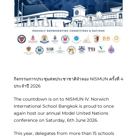
กิจกรรมการประชุมสหประชาชาติจำลอง NISMUN ครั้งที่ 4
ประจำปี 2026
The countdown is on to NISMUN IV. Norwich
International School Bangkok is proud to once
again host our annual Model United Nations
conference on Saturday, 6th June 2026.
This year, delegates from more than 15 schools