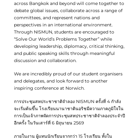
across Bangkok and beyond will come together to
debate global issues, collaborate across a range of
committees, and represent nations and
perspectives in an international environment.
Through NISMUN, students are encouraged to
“Solve Our World’s Problems Together” while
developing leadership, diplomacy, critical thinking,
and public speaking skills through meaningful
discussion and collaboration.
We are incredibly proud of our student organisers
and delegates, and look forward to another
inspiring conference at Norwich.
การประชุมสหประชาชาติจำลอง NISMUN ครั้งที่ 4 กำลัง
จะเริ่มต้นขึ้น โรงเรียนนานาชาตินอริชมีความภาคภูมิใจใน
การเป็นเจ้าภาพจัดการประชุมสหประชาชาติจำลองประจำปี
อีกครั้ง ในวันเสาร์ที่ 6 มิถุนายน 2569
ภายในงาน ผู้แทนนักเรียนจากกว่า 15 โรงเรียน ทั้งใน