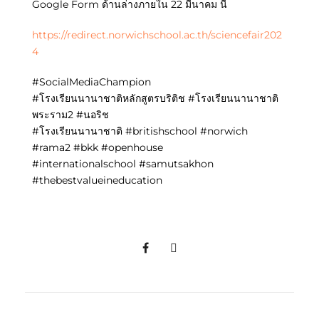
Google Form ด้านล่างภายใน 22 มีนาคม นี้
https://redirect.norwichschool.ac.th/sciencefair202
4
#SocialMediaChampion
#โรงเรียนนานาชาติหลักสูตรบริติช #โรงเรียนนานาชาติ
พระราม2 #นอริช
#โรงเรียนนานาชาติ #britishschool #norwich
#rama2 #bkk #openhouse
#internationalschool #samutsakhon
#thebestvalueineducation