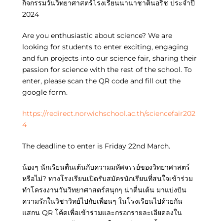
กิจกรรมวันวิทยาศาสตร์โรงเรียนนานาชาตินอริช ประจำปี
2024
Are you enthusiastic about science? We are
looking for students to enter exciting, engaging
and fun projects into our science fair, sharing their
passion for science with the rest of the school. To
enter, please scan the QR code and fill out the
google form.
https://redirect.norwichschool.ac.th/sciencefair202
4
The deadline to enter is Friday 22nd March.
น้องๆ นักเรียนตื่นเต้นกับความมหัศจรรย์ของวิทยาศาสตร์
หรือไม่? ทางโรงเรียนเปิดรับสมัครนักเรียนที่สนใจเข้าร่วม
ทำโครงงานวันวิทยาศาสตร์สนุกๆ น่าตื่นเต้น มาแบ่งปัน
ความรักในวิชาวิทย์ไปกับเพื่อนๆ ในโรงเรียนไปด้วยกัน
แสกน QR โค้ดเพื่อเข้าร่วมและกรอกรายละเอียดลงใน