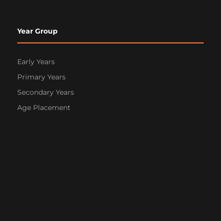
Year Group
Early Years
Primary Years
Secondary Years
Age Placement