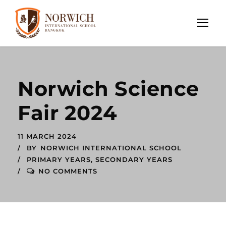
Norwich Science
Fair 2024
11 MARCH 2024
BY
NORWICH INTERNATIONAL SCHOOL
PRIMARY YEARS
,
SECONDARY YEARS
NO COMMENTS