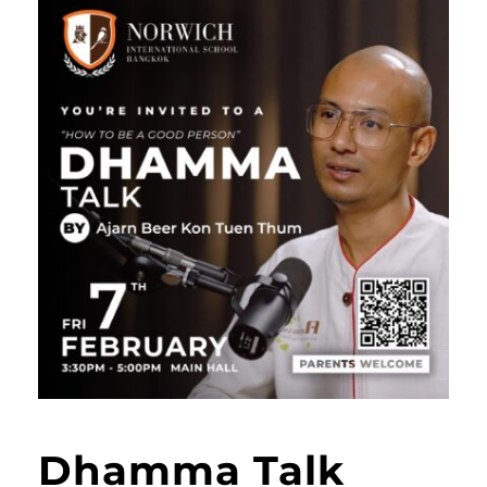
Dhamma Talk