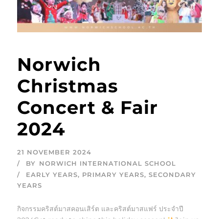
Norwich
Christmas
Concert & Fair
2024
21 NOVEMBER 2024
BY
NORWICH INTERNATIONAL SCHOOL
EARLY YEARS
,
PRIMARY YEARS
,
SECONDARY
YEARS
กิจกรรมคริสต์มาสคอนเสิร์ต และคริสต์มาสแฟร์ ประจำปี