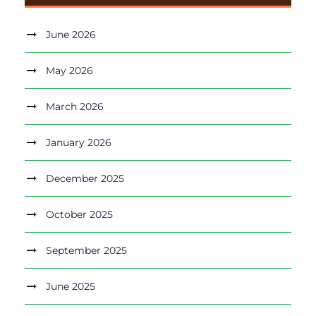
June 2026
May 2026
March 2026
January 2026
December 2025
October 2025
September 2025
June 2025