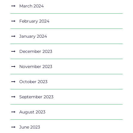
March 2024
February 2024
January 2024
December 2023
November 2023
October 2023
September 2023
August 2023
June 2023