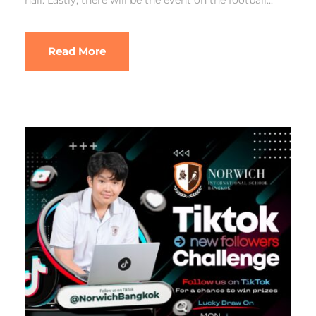
Read More