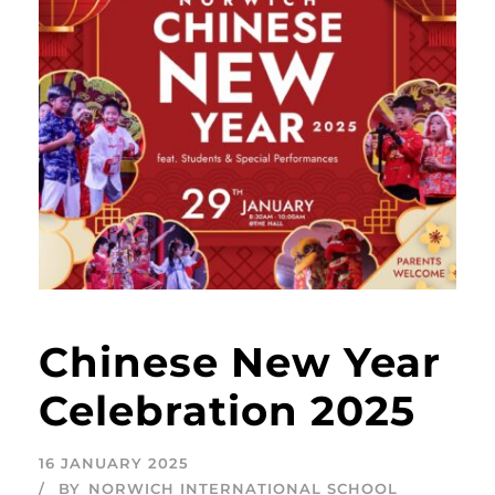
Chinese New Year
Celebration 2025
16 JANUARY 2025
BY
NORWICH INTERNATIONAL SCHOOL