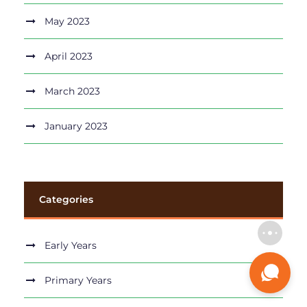
May 2023
April 2023
March 2023
January 2023
Categories
Early Years
Primary Years