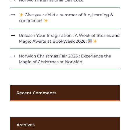
Norwich International Day 2026
Give your child a summer of fun, learning &
confidence!
Unleash Your Imagination : A Week of Stories and
Magic Awaits at BookWeek 2026!
Norwich Christmas Fair 2025 : Experience the
Magic of Christmas at Norwich
Recent Comments
Archives