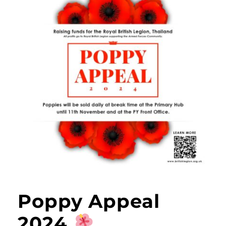
Poppy Appeal
2024