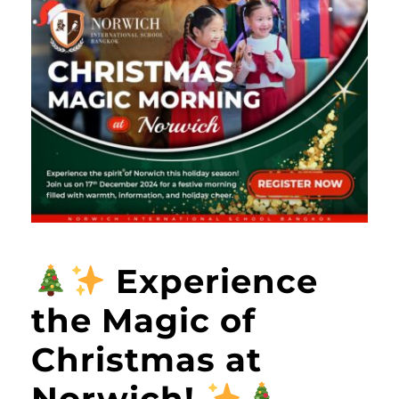
Experience
the Magic of
Christmas at
Norwich!