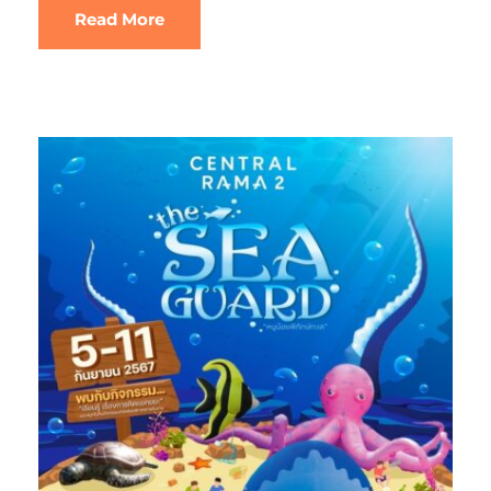
Read More