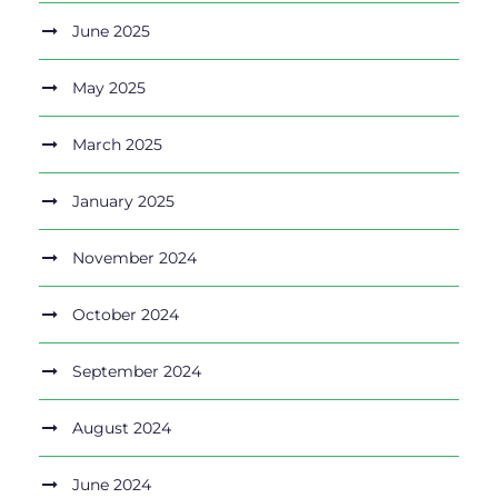
June 2025
May 2025
March 2025
January 2025
November 2024
October 2024
September 2024
August 2024
June 2024