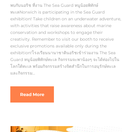
พบกับนอริช ที่งาน The Sea Guard หนูน้อยพิทักษ์
ทะเลNorwich is participating in the Sea Guard
exhibition! Take children on an underwater adventure,
with activities that raise awareness about marine
conservation and workshops to engage their
creativity. Remember to visit our booth to receive
exclusive promotions available only during the
exhibition!โรงเรียนนานาชาตินอริชเข้าร่วมงาน The Sea
Guard หนูน้อยพิทักษ์ทะเล กิจกรรมจะพาน้องๆ จะได้ท่องไปใน
โลกใต้ทะเล พร้อมกิจกรรมสร้างจิตสำนึกในการอนุรักษ์ทะเล
และกิจกรรม...
Read More