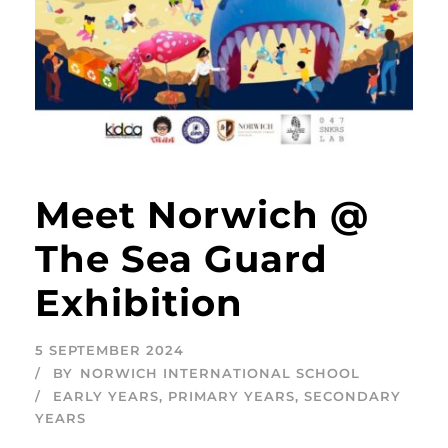
Meet Norwich @
The Sea Guard
Exhibition
5 SEPTEMBER 2024
BY
NORWICH INTERNATIONAL SCHOOL
EARLY YEARS
,
PRIMARY YEARS
,
SECONDARY
YEARS