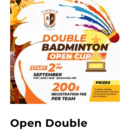
Open Double