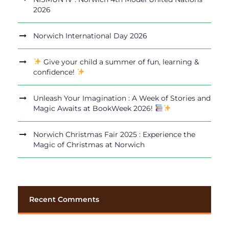
2026
Norwich International Day 2026
Give your child a summer of fun, learning &
confidence!
Unleash Your Imagination : A Week of Stories and
Magic Awaits at BookWeek 2026!
Norwich Christmas Fair 2025 : Experience the
Magic of Christmas at Norwich
Recent Comments