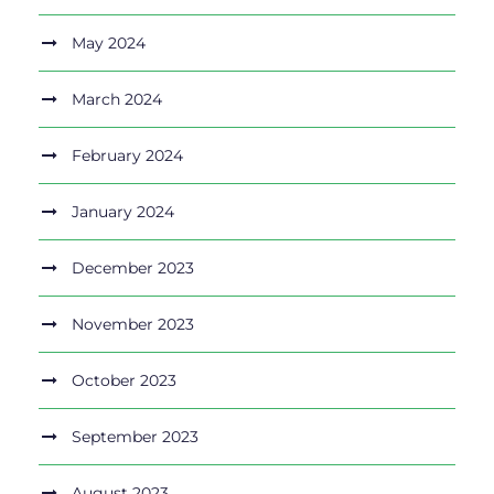
May 2024
March 2024
February 2024
January 2024
December 2023
November 2023
October 2023
September 2023
August 2023