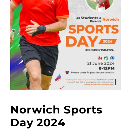
Norwich Sports
Day 2024