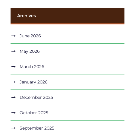
Archives
June 2026
May 2026
March 2026
January 2026
December 2025
October 2025
September 2025