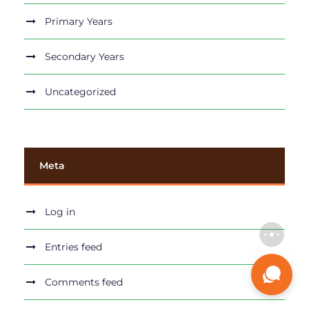
Primary Years
Secondary Years
Uncategorized
Meta
Log in
Entries feed
Comments feed