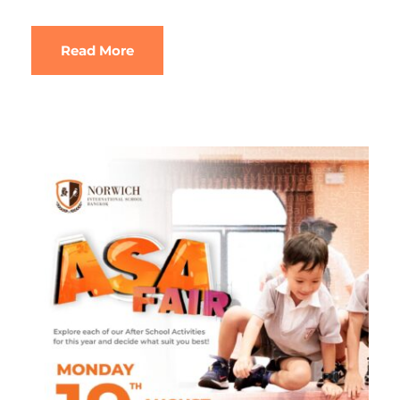
Read More