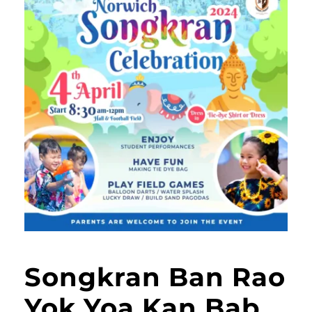
Songkran Ban Rao
Yok Yoa Kan Bab