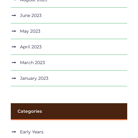
June 2023
May 2023
April 2023
March 2023
January 2023
Categories
Early Years