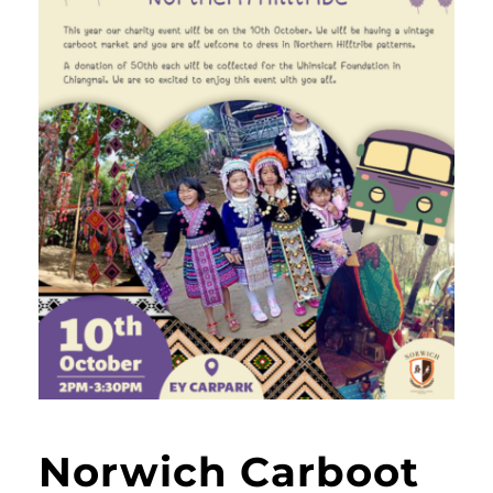
Norwich Carboot