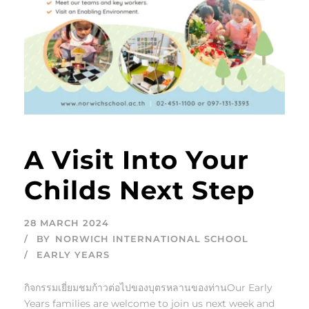
A Visit Into Your
Childs Next Step
28 MARCH 2024
BY
NORWICH INTERNATIONAL SCHOOL
EARLY YEARS
กิจกรรมเยี่ยมชมก้าวต่อไปของบุตรหลานของท่านOur Early
Years families are welcome to join us next week and