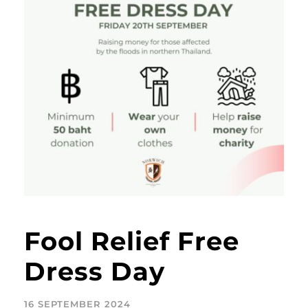
Fool Relief Free
Dress Day
16 SEPTEMBER 2024