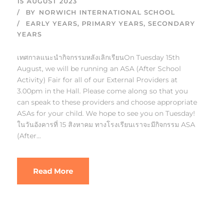
15 AUGUST 2023
BY
NORWICH INTERNATIONAL SCHOOL
EARLY YEARS
,
PRIMARY YEARS
,
SECONDARY
YEARS
เทศกาลแนะนำกิจกรรมหลังเลิกเรียนOn Tuesday 15th
August, we will be running an ASA (After School
Activity) Fair for all of our External Providers at
3.00pm in the Hall. Please come along so that you
can speak to these providers and choose appropriate
ASAs for your child. We hope to see you on Tuesday!
ในวันอังคารที่ 15 สิงหาคม ทางโรงเรียนเราจะมีกิจกรรม ASA
(After...
Read More