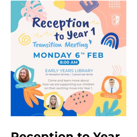
Reception to Year