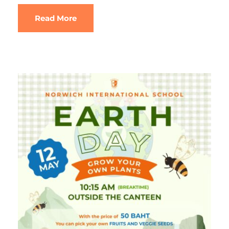
Read More