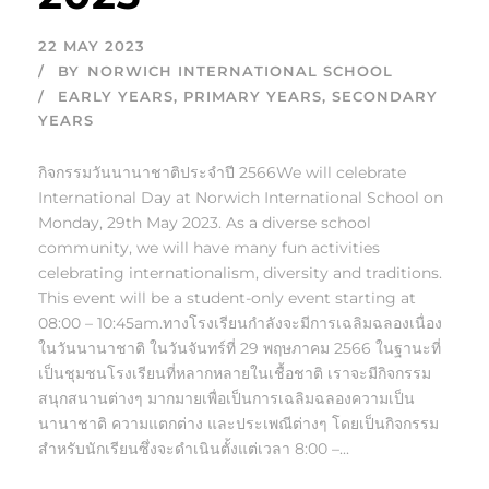
22 MAY 2023
BY
NORWICH INTERNATIONAL SCHOOL
EARLY YEARS
,
PRIMARY YEARS
,
SECONDARY
YEARS
กิจกรรมวันนานาชาติประจำปี 2566We will celebrate
International Day at Norwich International School on
Monday, 29th May 2023. As a diverse school
community, we will have many fun activities
celebrating internationalism, diversity and traditions.
This event will be a student-only event starting at
08:00 – 10:45am.ทางโรงเรียนกำลังจะมีการเฉลิมฉลองเนื่อง
ในวันนานาชาติ ในวันจันทร์ที่ 29 พฤษภาคม 2566 ในฐานะที่
เป็นชุมชนโรงเรียนที่หลากหลายในเชื้อชาติ เราจะมีกิจกรรม
สนุกสนานต่างๆ มากมายเพื่อเป็นการเฉลิมฉลองความเป็น
นานาชาติ ความแตกต่าง และประเพณีต่างๆ โดยเป็นกิจกรรม
สำหรับนักเรียนซึ่งจะดำเนินตั้งแต่เวลา 8:00 –...