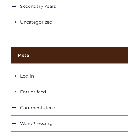
Secondary Years
Uncategorized
Meta
Log in
Entries feed
Comments feed
WordPress.org