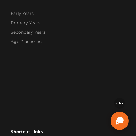
Early Years
Primary Years
Secondary Years
Age Placement
Shortcut Links