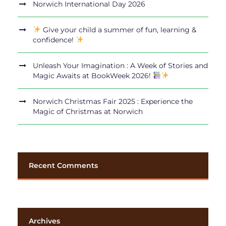
Norwich International Day 2026
Give your child a summer of fun, learning &
confidence!
Unleash Your Imagination : A Week of Stories and
Magic Awaits at BookWeek 2026!
Norwich Christmas Fair 2025 : Experience the
Magic of Christmas at Norwich
Recent Comments
Archives