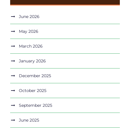
June 2026
May 2026
March 2026
January 2026
December 2025
October 2025
September 2025
June 2025