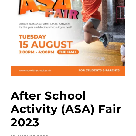
After School
Activity (ASA) Fair
2023