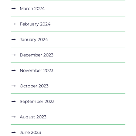
March 2024
February 2024
January 2024
December 2023
November 2023
October 2023
September 2023
August 2023
June 2023