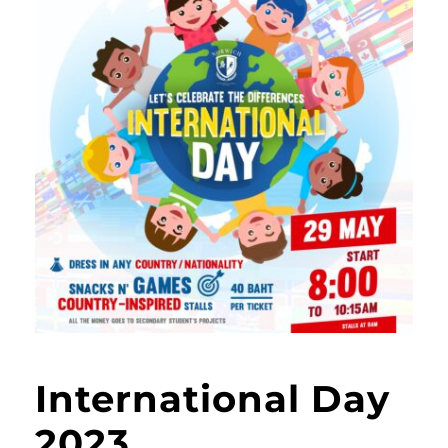
International Day
2023