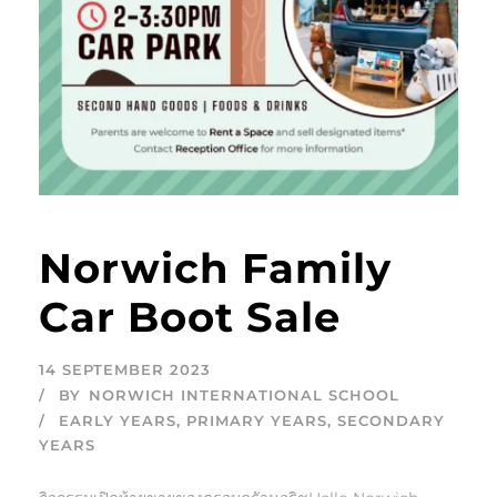
Norwich Family
Car Boot Sale
14 SEPTEMBER 2023
BY
NORWICH INTERNATIONAL SCHOOL
EARLY YEARS
,
PRIMARY YEARS
,
SECONDARY
YEARS