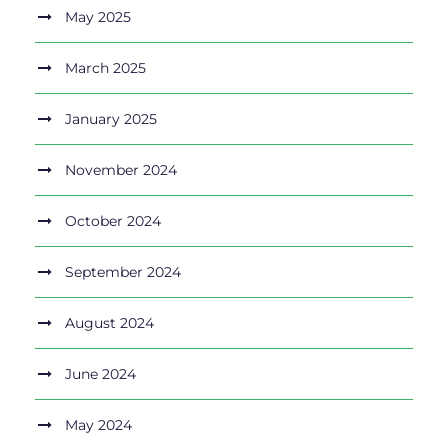
May 2025
March 2025
January 2025
November 2024
October 2024
September 2024
August 2024
June 2024
May 2024