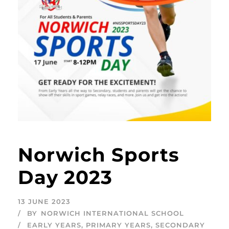
Norwich Sports
Day 2023
13 JUNE 2023
BY
NORWICH INTERNATIONAL SCHOOL
EARLY YEARS
,
PRIMARY YEARS
,
SECONDARY