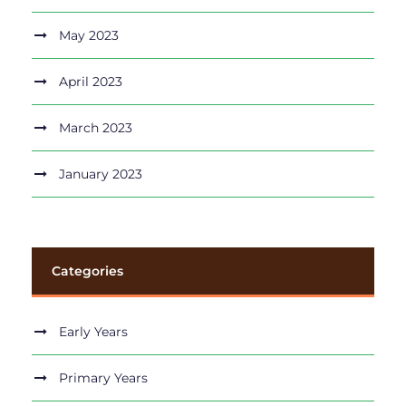
May 2023
April 2023
March 2023
January 2023
Categories
Early Years
Primary Years