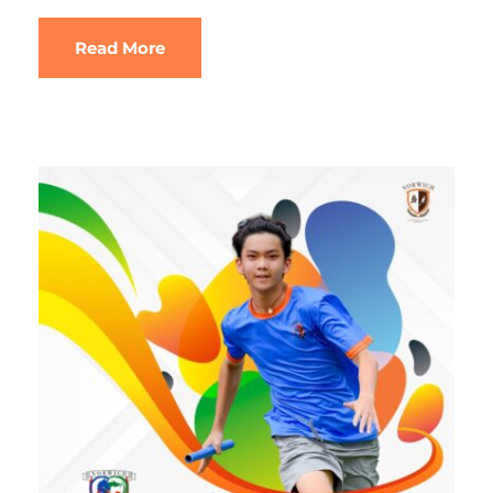
Read More